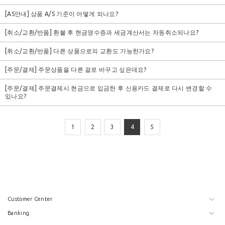
[AS안내] 상품 A/S 기준이 어떻게 되나요?
[취소/교환/반품] 환불 후 현금영수증과 세금계산서는 자동취소되나요?
[취소/교환/반품] 다른 상품으로의 교환도 가능한가요?
[주문/결제] 주문상품을 다른 걸로 바꾸고 싶은데요?
[주문/결제] 주문결제시 현금으로 입금한 후 신용카드 결제로 다시 변경할 수
있나요?
1
2
3
4
5
Customer Center
Banking