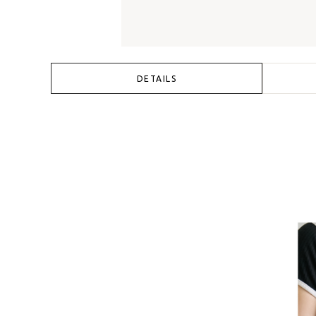
DETAILS