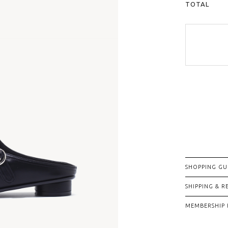
TOTAL
SHOPPING GU
SHIPPING & 
MEMBERSHIP 