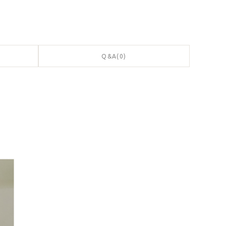
Q&A(0)