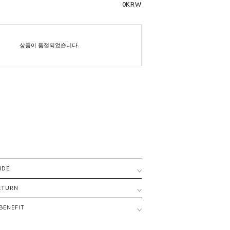
0
KRW
상품이 품절되었습니다.
IDE
RETURN
BENEFIT