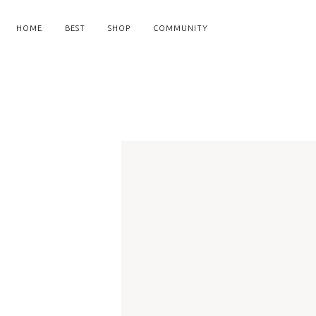
HOME
BEST
SHOP
COMMUNITY