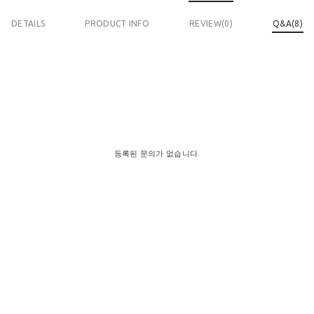
DETAILS
PRODUCT INFO
REVIEW(
0
)
Q&A(8)
등록된 문의가 없습니다.