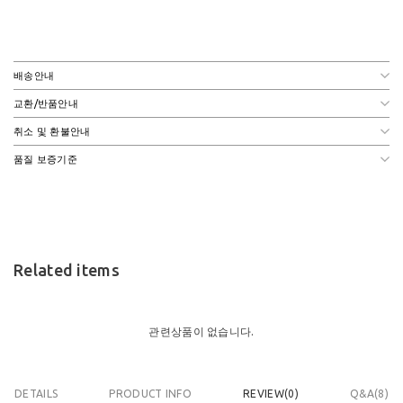
배송안내
교환/반품안내
취소 및 환불안내
품질 보증기준
Related items
관련상품이 없습니다.
DETAILS
PRODUCT INFO
REVIEW(
0
)
Q&A(8)