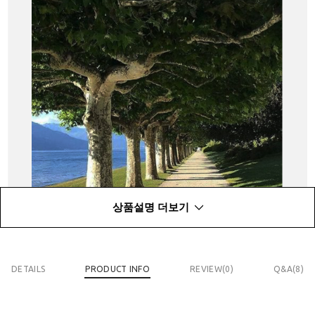
상품설명 더보기
DETAILS
PRODUCT INFO
REVIEW(
0
)
Q&A(8)