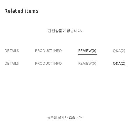
Related items
관련상품이 없습니다.
DETAILS
PRODUCT INFO
REVIEW(
0
)
Q&A(2)
DETAILS
PRODUCT INFO
REVIEW(
0
)
Q&A(2)
등록된 문의가 없습니다.