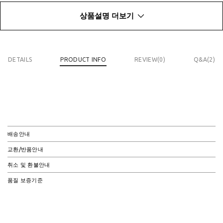
상품설명 더보기
DETAILS
PRODUCT INFO
REVIEW(
0
)
Q&A(2)
배송안내
교환/반품안내
취소 및 환불안내
품질 보증기준