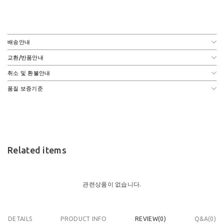
배송안내
교환/반품안내
취소 및 환불안내
품질 보증기준
Related items
관련상품이 없습니다.
DETAILS
PRODUCT INFO
REVIEW(
0
)
Q&A(0)