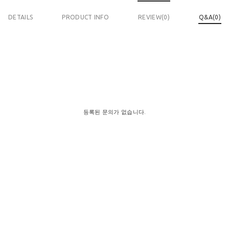
DETAILS
PRODUCT INFO
REVIEW(
0
)
Q&A(0)
등록된 문의가 없습니다.