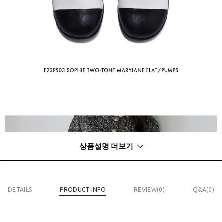
상품설명 더보기
DETAILS
PRODUCT INFO
REVIEW(
0
)
Q&A(0)