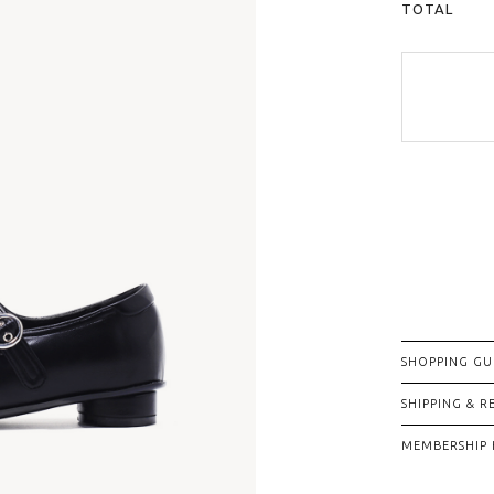
TOTAL
SHOPPING GU
SHIPPING & 
MEMBERSHIP 