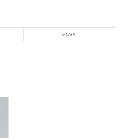
Q&A(0)