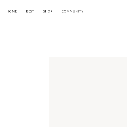
HOME
BEST
SHOP
COMMUNITY