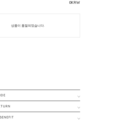
0
KRW
상품이 품절되었습니다.
IDE
RETURN
BENEFIT