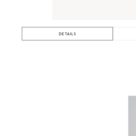
DETAILS