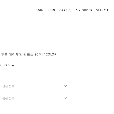
LOGIN
JOIN
CART(0)
MY ORDER
SEARCH
피 투톤 메리제인 펌프스 2CM [4COLOR]
0,300
KRW