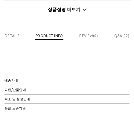
상품설명 더보기
DETAILS
PRODUCT INFO
REVIEW(
0
)
Q&A(22)
배송안내
교환/반품안내
취소 및 환불안내
품질 보증기준