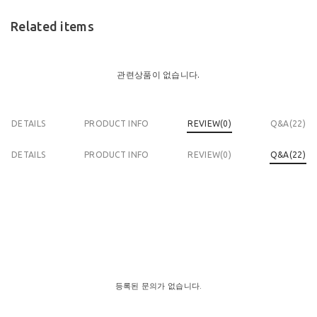
Related items
관련상품이 없습니다.
DETAILS
PRODUCT INFO
REVIEW(
0
)
Q&A(22)
DETAILS
PRODUCT INFO
REVIEW(
0
)
Q&A(22)
등록된 문의가 없습니다.