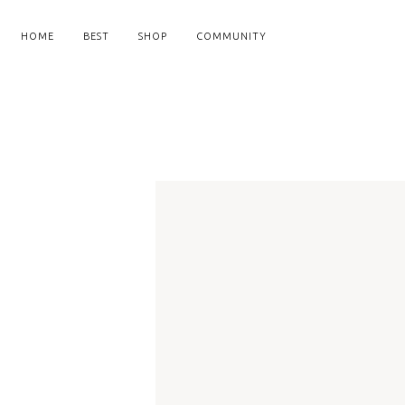
HOME
BEST
SHOP
COMMUNITY