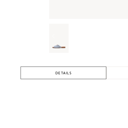
DETAILS