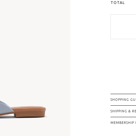
TOTAL
SHOPPING GU
SHIPPING & 
MEMBERSHIP 