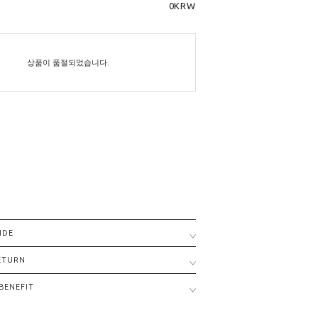
0
KRW
상품이 품절되었습니다.
IDE
RETURN
BENEFIT