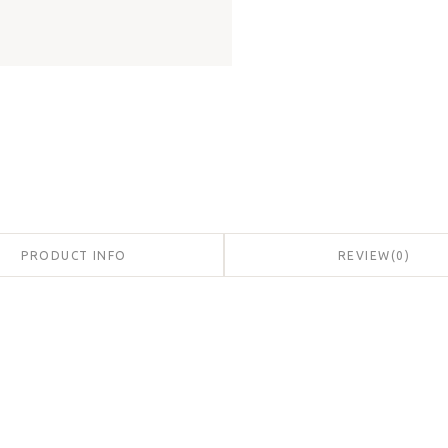
PRODUCT INFO
REVIEW
(
0
)