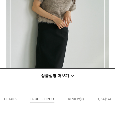
상품설명 더보기
DETAILS
PRODUCT INFO
REVIEW(
0
)
Q&A(14)