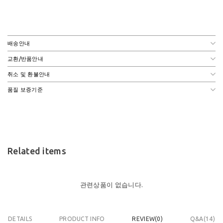
배송안내
교환/반품안내
취소 및 환불안내
품질 보증기준
Related items
관련상품이 없습니다.
DETAILS
PRODUCT INFO
REVIEW(
0
)
Q&A(14)