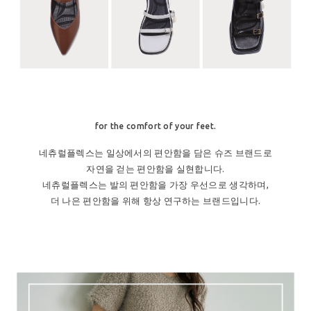
for the comfort of your feet.
네츄럴플렉스는 일상에서의 편안함을 담은 슈즈 브랜드로
자연을 걷는 편안함을 실현합니다.
네츄럴플렉스는 발의 편안함을 가장 우선으로 생각하며,
더 나은 편안함을 위해 항상 연구하는 브랜드입니다.