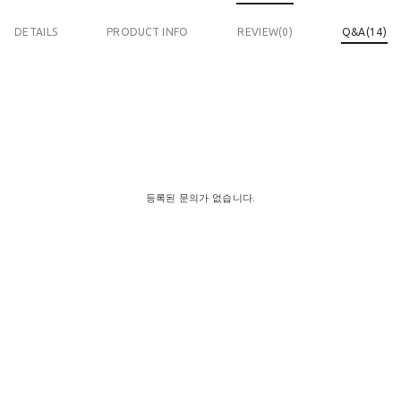
DETAILS
PRODUCT INFO
REVIEW(
0
)
Q&A(14)
등록된 문의가 없습니다.