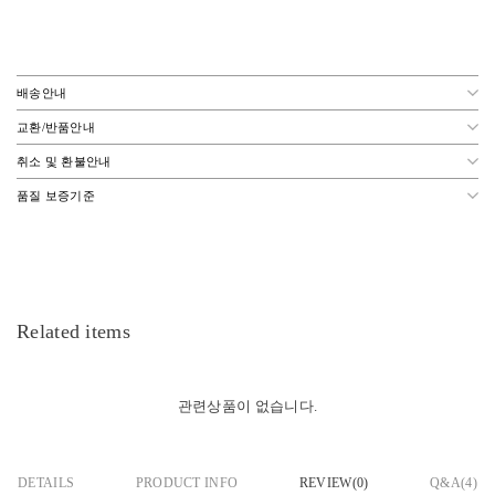
배송안내
교환/반품안내
취소 및 환불안내
품질 보증기준
Related items
관련상품이 없습니다.
DETAILS
PRODUCT INFO
REVIEW(
0
)
Q&A(4)