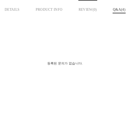
DETAILS
PRODUCT INFO
REVIEW(
0
)
Q&A(4)
등록된 문의가 없습니다.