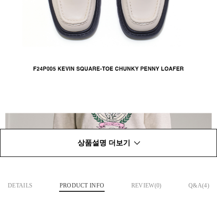
상품설명 더보기
DETAILS
PRODUCT INFO
REVIEW(
0
)
Q&A(4)