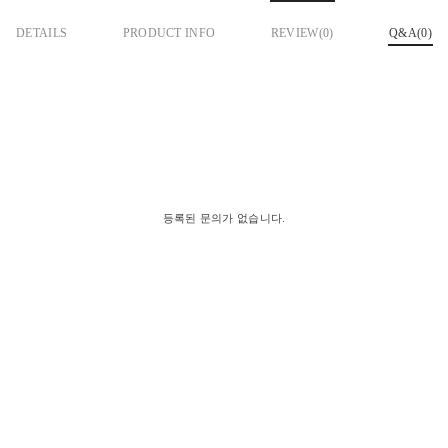
DETAILS
PRODUCT INFO
REVIEW(
0
)
Q&A(0)
등록된 문의가 없습니다.