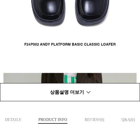
상품설명 더보기
DETAILS
PRODUCT INFO
REVIEW(
0
)
Q&A(0)