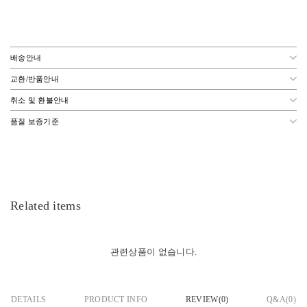
배송안내
교환/반품안내
취소 및 환불안내
품질 보증기준
Related items
관련상품이 없습니다.
DETAILS
PRODUCT INFO
REVIEW(
0
)
Q&A(0)