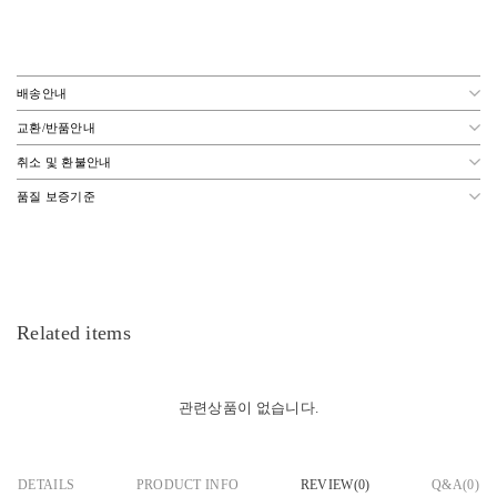
배송안내
교환/반품안내
취소 및 환불안내
품질 보증기준
Related items
관련상품이 없습니다.
DETAILS
PRODUCT INFO
REVIEW(
0
)
Q&A(0)