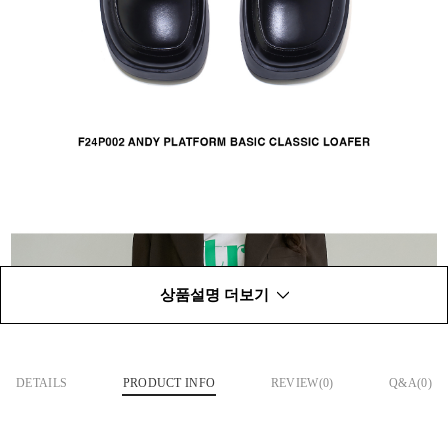
상품설명 더보기
DETAILS
PRODUCT INFO
REVIEW(
0
)
Q&A(0)