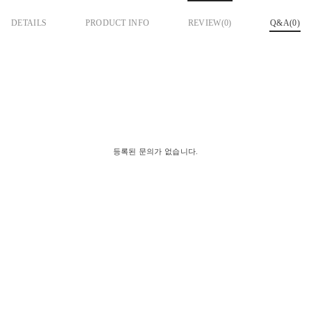
DETAILS
PRODUCT INFO
REVIEW(
0
)
Q&A(0)
등록된 문의가 없습니다.