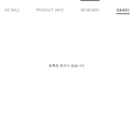
DETAILS
PRODUCT INFO
REVIEW(
0
)
Q&A(0)
등록된 문의가 없습니다.