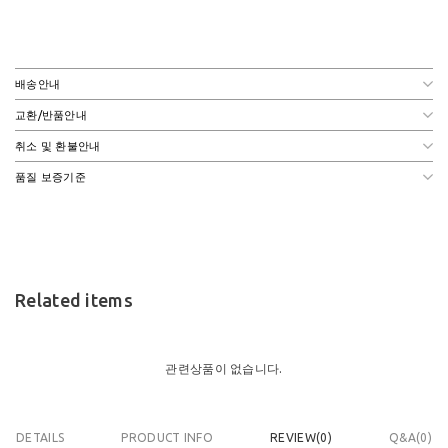
배송안내
교환/반품안내
취소 및 환불안내
품질 보증기준
Related items
관련상품이 없습니다.
DETAILS
PRODUCT INFO
REVIEW(
0
)
Q&A(0)