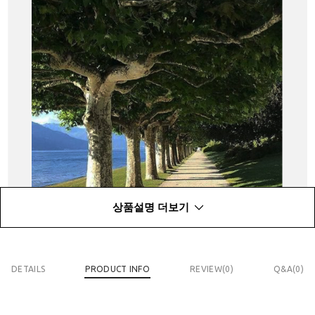
상품설명 더보기
DETAILS
PRODUCT INFO
REVIEW(
0
)
Q&A(0)