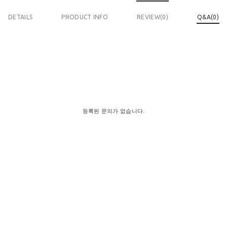
DETAILS
PRODUCT INFO
REVIEW(
0
)
Q&A(0)
등록된 문의가 없습니다.