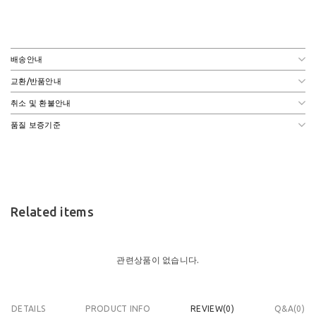
배송안내
교환/반품안내
취소 및 환불안내
품질 보증기준
Related items
관련상품이 없습니다.
DETAILS
PRODUCT INFO
REVIEW(
0
)
Q&A(0)