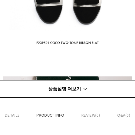
상품설명 더보기
DETAILS
PRODUCT INFO
REVIEW(
0
)
Q&A(0)