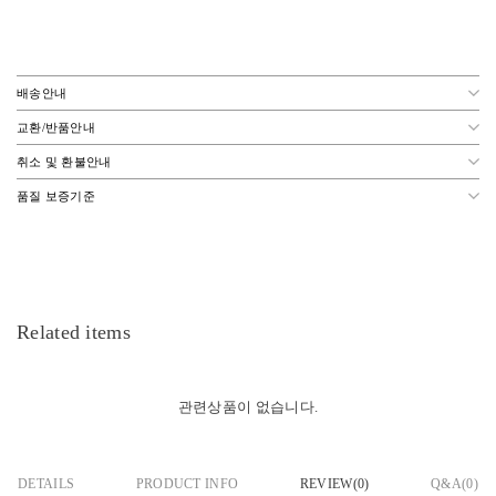
배송안내
교환/반품안내
취소 및 환불안내
품질 보증기준
Related items
관련상품이 없습니다.
DETAILS
PRODUCT INFO
REVIEW(
0
)
Q&A(0)