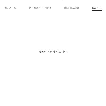
DETAILS
PRODUCT INFO
REVIEW(
0
)
Q&A(0)
등록된 문의가 없습니다.