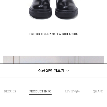
상품설명 더보기
DETAILS
PRODUCT INFO
REVIEW(
0
)
Q&A(0)