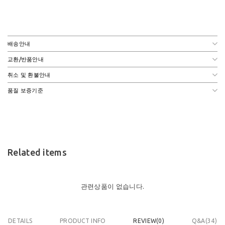
배송안내
교환/반품안내
취소 및 환불안내
품질 보증기준
Related items
관련상품이 없습니다.
DETAILS
PRODUCT INFO
REVIEW(
0
)
Q&A(34)