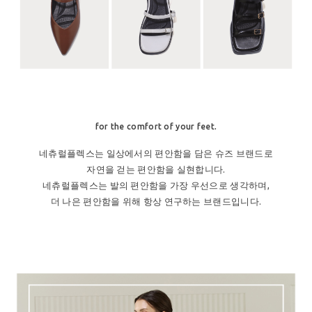
for the comfort of your feet.
네츄럴플렉스는 일상에서의 편안함을 담은 슈즈 브랜드로
자연을 걷는 편안함을 실현합니다.
네츄럴플렉스는 발의 편안함을 가장 우선으로 생각하며,
더 나은 편안함을 위해 항상 연구하는 브랜드입니다.