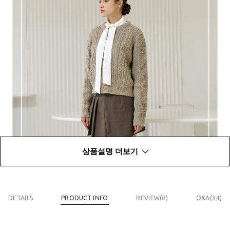
상품설명 더보기
DETAILS
PRODUCT INFO
REVIEW(
0
)
Q&A(34)