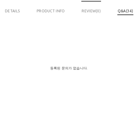
DETAILS
PRODUCT INFO
REVIEW(
0
)
Q&A(34)
등록된 문의가 없습니다.