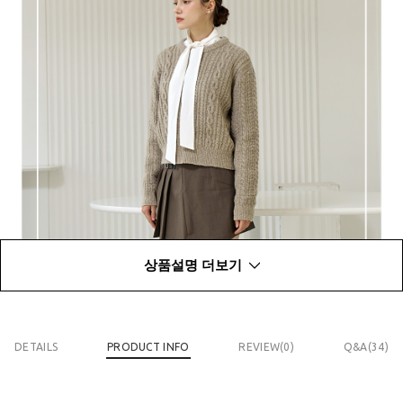
상품설명 더보기
DETAILS
PRODUCT INFO
REVIEW(
0
)
Q&A(34)