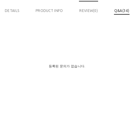
DETAILS
PRODUCT INFO
REVIEW(
0
)
Q&A(34)
등록된 문의가 없습니다.