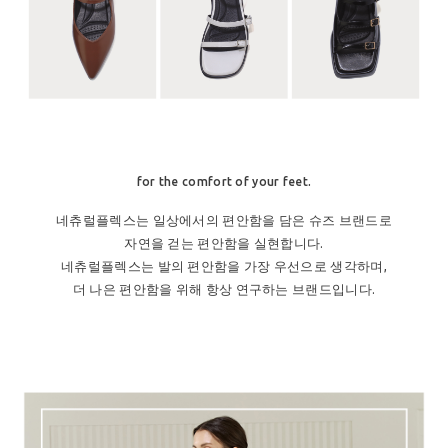
for the comfort of your feet.
네츄럴플렉스는 일상에서의 편안함을 담은 슈즈 브랜드로
자연을 걷는 편안함을 실현합니다.
네츄럴플렉스는 발의 편안함을 가장 우선으로 생각하며,
더 나은 편안함을 위해 항상 연구하는 브랜드입니다.