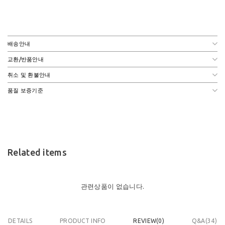
배송안내
교환/반품안내
취소 및 환불안내
품질 보증기준
Related items
관련상품이 없습니다.
DETAILS
PRODUCT INFO
REVIEW(
0
)
Q&A(34)