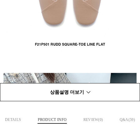
상품설명 더보기
DETAILS
PRODUCT INFO
REVIEW(
0
)
Q&A(59)