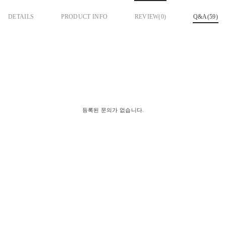
DETAILS
PRODUCT INFO
REVIEW(
0
)
Q&A(59)
등록된 문의가 없습니다.