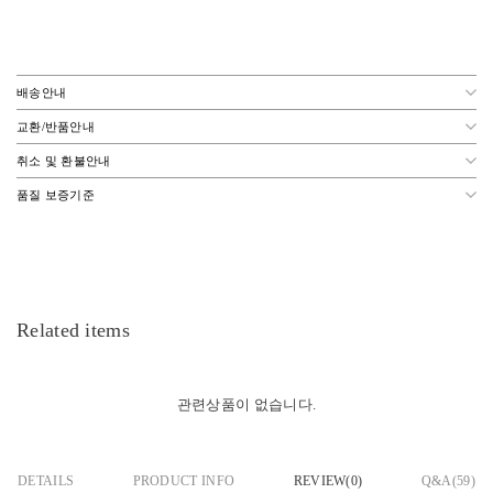
배송안내
교환/반품안내
취소 및 환불안내
품질 보증기준
Related items
관련상품이 없습니다.
DETAILS
PRODUCT INFO
REVIEW(
0
)
Q&A(59)